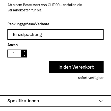
Ab einem Bestellwert von CHF 90.– entfallen die
Versandkosten für Sie.
Packungsgrösse/Variante
Einzelpackung
Anzahl
sofort verfügbar
Spezifikationen