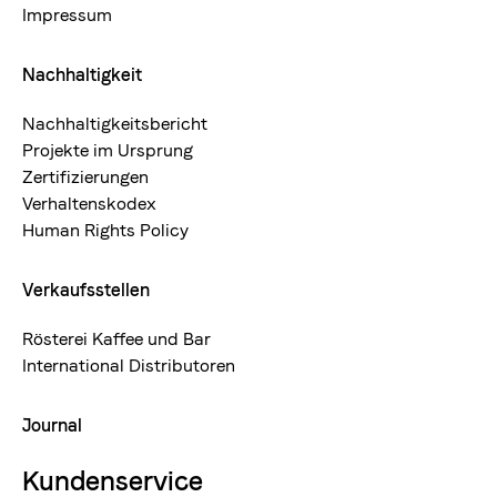
Impressum
Nachhaltigkeit
Nachhaltigkeitsbericht
Projekte im Ursprung
Zertifizierungen
Verhaltenskodex
Human Rights Policy
Verkaufsstellen
Rösterei Kaffee und Bar
International Distributoren
Journal
Kundenservice