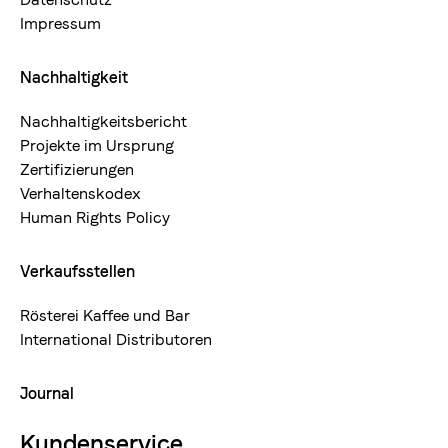
Impressum
Nachhaltigkeit
Nachhaltigkeitsbericht
Projekte im Ursprung
Zertifizierungen
Verhaltenskodex
Human Rights Policy
Verkaufsstellen
Rösterei Kaffee und Bar
International Distributoren
Journal
Kundenservice