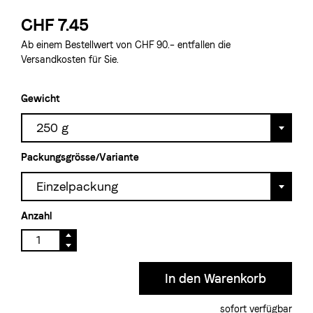
CHF 7.45
Ab einem Bestellwert von CHF 90.– entfallen die
Versandkosten für Sie.
Gewicht
250 g
Packungsgrösse/Variante
Einzelpackung
Anzahl
sofort verfügbar