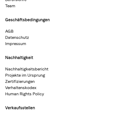
Team
Geschäftsbedingungen
AGB
Datenschutz
Impressum
Nachhaltigkeit
Nachhaltigkeitsbericht
Projekte im Ursprung
Zertifizierungen
Verhaltenskodex
Human Rights Policy
Verkaufsstellen