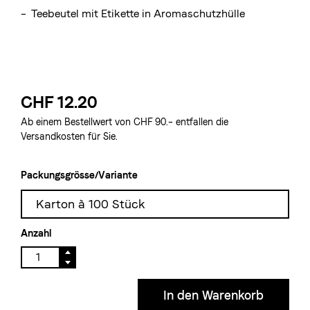
– Teebeutel mit Etikette in Aromaschutzhülle
CHF 12.20
Ab einem Bestellwert von CHF 90.– entfallen die
Versandkosten für Sie.
Packungsgrösse/Variante
Karton à 100 Stück
Anzahl