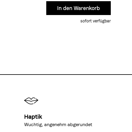
sofort verfügbar
Haptik
Wuchtig, angenehm abgerundet