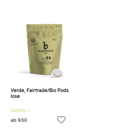
Verde, Fairtrade/Bio Pods
lose
Details »
ab 9.50