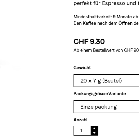
perfekt für Espresso und 
Mindesthaltbarkeit: 9 Monate
ab
Den Kaffee nach dem Öffnen der
CHF 9.30
Ab einem Bestellwert von CHF 90.–
Gewicht
20 x 7 g (Beutel)
Packungsgrösse/Variante
Einzelpackung
Anzahl