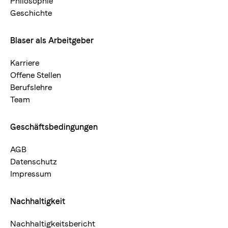
Philosophie
Geschichte
Blaser als Arbeitgeber
Karriere
Offene Stellen
Berufslehre
Team
Geschäftsbedingungen
AGB
Datenschutz
Impressum
Nachhaltigkeit
Nachhaltigkeitsbericht