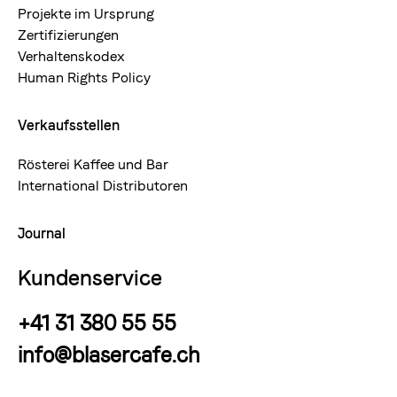
Projekte im Ursprung
Zertifizierungen
Verhaltenskodex
Human Rights Policy
Verkaufsstellen
Rösterei Kaffee und Bar
International Distributoren
Journal
Kundenservice
+41 31 380 55 55
info@blasercafe.ch