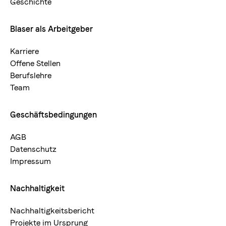
Geschichte
Blaser als Arbeitgeber
Karriere
Offene Stellen
Berufslehre
Team
Geschäftsbedingungen
AGB
Datenschutz
Impressum
Nachhaltigkeit
Nachhaltigkeitsbericht
Projekte im Ursprung