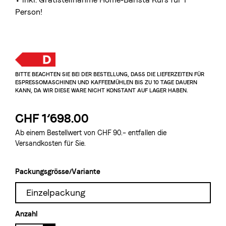
Person!
BITTE BEACHTEN SIE BEI DER BESTELLUNG, DASS DIE LIEFERZEITEN FÜR 
ESPRESSOMASCHINEN UND KAFFEEMÜHLEN BIS ZU 10 TAGE DAUERN 
KANN, DA WIR DIESE WARE NICHT KONSTANT AUF LAGER HABEN.
CHF 1’698.00
Ab einem Bestellwert von CHF 90.– entfallen die
Versandkosten für Sie.
Packungsgrösse/Variante
Einzelpackung
Anzahl