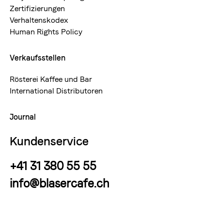
Zertifizierungen
Verhaltenskodex
Human Rights Policy
Verkaufsstellen
Rösterei Kaffee und Bar
International Distributoren
Journal
Kundenservice
+41 31 380 55 55
info@blasercafe.ch