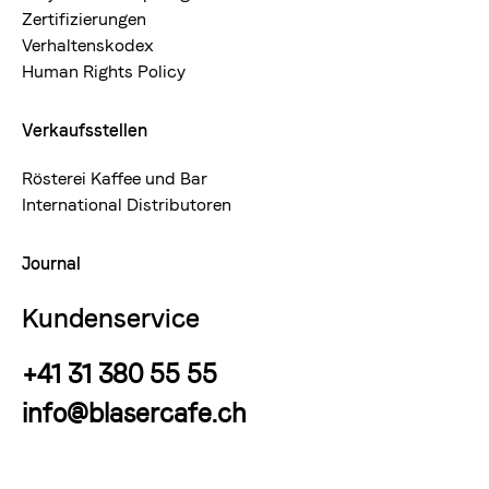
Zertifizierungen
Verhaltenskodex
Human Rights Policy
Verkaufsstellen
Rösterei Kaffee und Bar
International Distributoren
Journal
Kundenservice
+41 31 380 55 55
info@blasercafe.ch