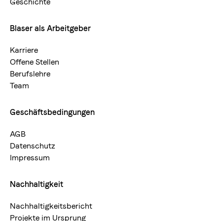
Geschichte
Blaser als Arbeitgeber
Karriere
Offene Stellen
Berufslehre
Team
Geschäftsbedingungen
AGB
Datenschutz
Impressum
Nachhaltigkeit
Nachhaltigkeitsbericht
Projekte im Ursprung