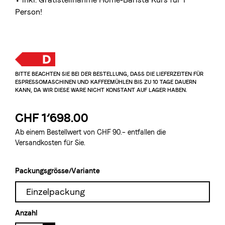
Person!
BITTE BEACHTEN SIE BEI DER BESTELLUNG, DASS DIE LIEFERZEITEN FÜR 
ESPRESSOMASCHINEN UND KAFFEEMÜHLEN BIS ZU 10 TAGE DAUERN 
KANN, DA WIR DIESE WARE NICHT KONSTANT AUF LAGER HABEN.
CHF 1’698.00
Ab einem Bestellwert von CHF 90.– entfallen die
Versandkosten für Sie.
Packungsgrösse/Variante
Einzelpackung
Anzahl