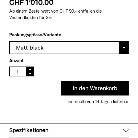
CHF 1’010.00
Ab einem Bestellwert von CHF 90.– entfallen die
Versandkosten für Sie.
Packungsgrösse/Variante
Matt-black
Anzahl
innerhalb von 14 Tagen lieferbar
Spezifikationen