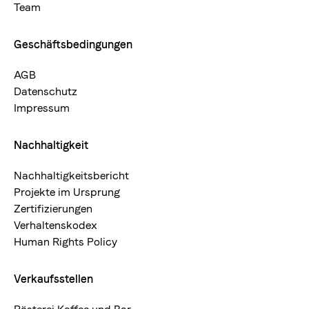
Team
Geschäftsbedingungen
AGB
Datenschutz
Impressum
Nachhaltigkeit
Nachhaltigkeitsbericht
Projekte im Ursprung
Zertifizierungen
Verhaltenskodex
Human Rights Policy
Verkaufsstellen