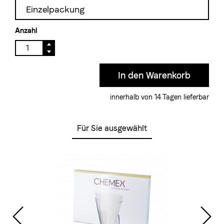
Einzelpackung
Anzahl
innerhalb von 14 Tagen lieferbar
Für Sie ausgewählt