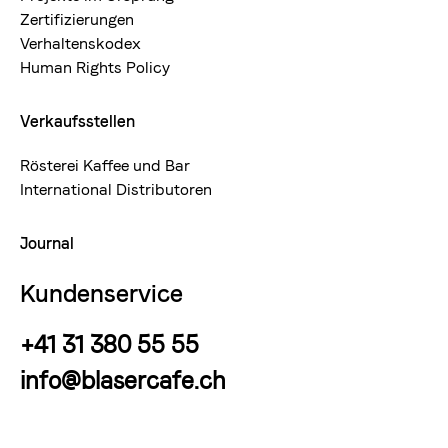
Zertifizierungen
Verhaltenskodex
Human Rights Policy
Verkaufsstellen
Rösterei Kaffee und Bar
International Distributoren
Journal
Kundenservice
+41 31 380 55 55
info@blasercafe.ch