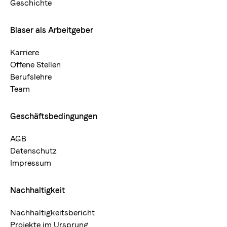
Geschichte
Blaser als Arbeitgeber
Karriere
Offene Stellen
Berufslehre
Team
Geschäftsbedingungen
AGB
Datenschutz
Impressum
Nachhaltigkeit
Nachhaltigkeitsbericht
Projekte im Ursprung