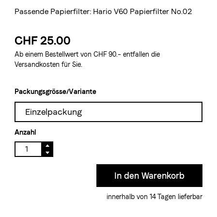
Passende Papierfilter:
Hario V60 Papierfilter No.02
CHF 25.00
Ab einem Bestellwert von CHF 90.– entfallen die
Versandkosten für Sie.
Packungsgrösse/Variante
Einzelpackung
Anzahl
innerhalb von 14 Tagen lieferbar