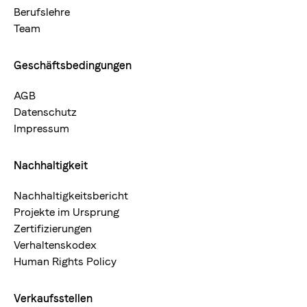
Berufslehre
Team
Geschäftsbedingungen
AGB
Datenschutz
Impressum
Nachhaltigkeit
Nachhaltigkeitsbericht
Projekte im Ursprung
Zertifizierungen
Verhaltenskodex
Human Rights Policy
Verkaufsstellen