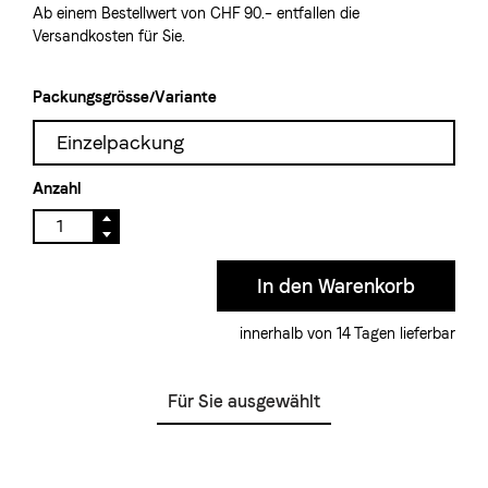
Ab einem Bestellwert von CHF 90.– entfallen die
Versandkosten für Sie.
Packungsgrösse/Variante
Einzelpackung
Anzahl
innerhalb von 14 Tagen lieferbar
Für Sie ausgewählt