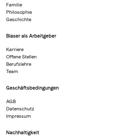
neu
Familie
Philosophie
Geschichte
Blaser als Arbeitgeber
Karriere
Offene Stellen
Berufslehre
Team
Geschäftsbedingungen
AGB
Datenschutz
Impressum
Nachhaltigkeit