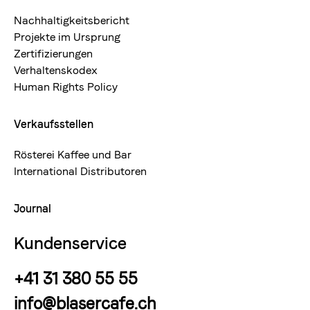
Nachhaltigkeitsbericht
Projekte im Ursprung
Zertifizierungen
Verhaltenskodex
Human Rights Policy
Verkaufsstellen
Rösterei Kaffee und Bar
International Distributoren
Journal
Kundenservice
+41 31 380 55 55
info@blasercafe.ch