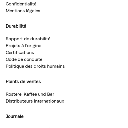
Confidentialité
Mentions légales
Durabilité
Rapport de durabilité
Projets à l'origine
Certifications
Code de conduite
Politique des droits humains
Points de ventes
Rösterei Kaffee und Bar
Distributeurs internationaux
Journale