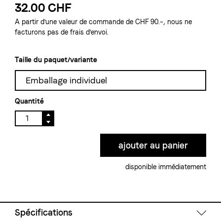
32.00 CHF
A partir d'une valeur de commande de CHF 90.–, nous ne
facturons pas de frais d'envoi.
Taille du paquet/variante
Emballage individuel
Quantité
disponible immédiatement
Spécifications