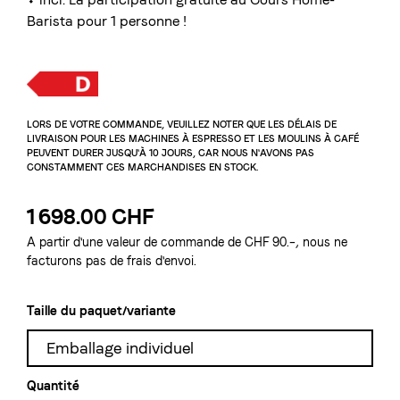
Barista
pour 1 personne !
LORS DE VOTRE COMMANDE, VEUILLEZ NOTER QUE LES DÉLAIS DE
LIVRAISON POUR LES MACHINES À ESPRESSO ET LES MOULINS À CAFÉ
PEUVENT DURER JUSQU'À 10 JOURS, CAR NOUS N'AVONS PAS
CONSTAMMENT CES MARCHANDISES EN STOCK.
1 698.00 CHF
A partir d'une valeur de commande de CHF 90.–, nous ne
facturons pas de frais d'envoi.
Taille du paquet/variante
Emballage individuel
Quantité