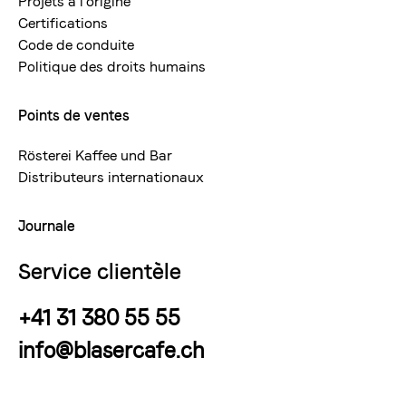
Projets à l'origine
Certifications
Code de conduite
Politique des droits humains
Points de ventes
Rösterei Kaffee und Bar
Distributeurs internationaux
Journale
Service clientèle
+41 31 380 55 55
info@blasercafe.ch