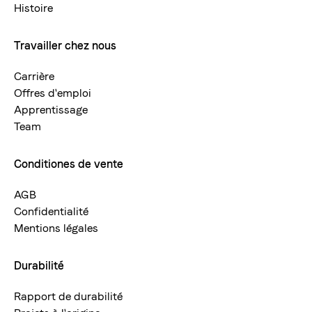
Histoire
Travailler chez nous
Carrière
Offres d'emploi
Apprentissage
Team
Conditiones de vente
AGB
Confidentialité
Mentions légales
Durabilité
Rapport de durabilité