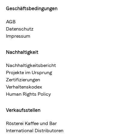
Geschäftsbedingungen
AGB
Datenschutz
Impressum
Nachhaltigkeit
Nachhaltigkeitsbericht
Projekte im Ursprung
Zertifizierungen
Verhaltenskodex
Human Rights Policy
Verkaufsstellen
Rösterei Kaffee und Bar
International Distributoren