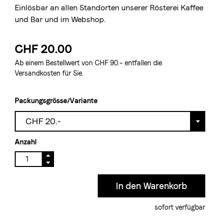
Einlösbar an allen Standorten unserer Rösterei Kaffee
und Bar und im Webshop.
CHF 20.00
Ab einem Bestellwert von CHF 90.– entfallen die
Versandkosten für Sie.
Packungsgrösse/Variante
CHF 20.-
Anzahl
sofort verfügbar