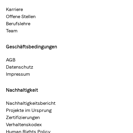
Karriere
Offene Stellen
Berufslehre
Team
Geschäftsbedingungen
AGB
Datenschutz
Impressum
Nachhaltigkeit
Nachhaltigkeitsbericht
Projekte im Ursprung
Zertifizierungen
Verhaltenskodex
Human Rights Policy