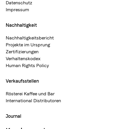
Datenschutz
Impressum
Nachhaltigkeit
Nachhaltigkeitsbericht
Projekte im Ursprung
Zertifizierungen
Verhaltenskodex
Human Rights Policy
Verkaufsstellen
Rösterei Kaffee und Bar
International Distributoren
Journal