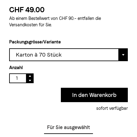
CHF 49.00
Ab einem Bestellwert von CHF 90.– entfallen die
Versandkosten für Sie.
Packungsgrösse/Variante
Karton à 70 Stück
Anzahl
sofort verfügbar
Für Sie ausgewählt