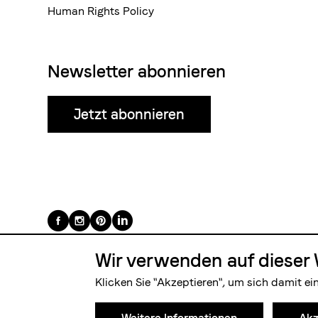
Human Rights Policy
Newsletter abonnieren
Jetzt abonnieren
Folge
uns
Wir verwenden auf dieser 
auf
Klicken Sie "Akzeptieren", um sich damit ei