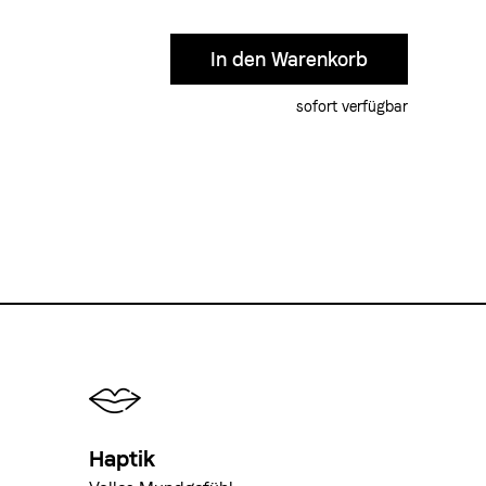
sofort verfügbar
Haptik