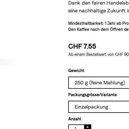
Dank den fairen Handelsb
eine nachhaltige Zukunft i
Mindesthaltbarkeit: 1 Jahr ab P
Den Kaffee nach dem Öffnen der
CHF 7.55
Ab einem Bestellwert von CHF 90.–
Gewicht
250 g (feine Mahlung)
Packungsgrösse/Variante
Einzelpackung
Anzahl