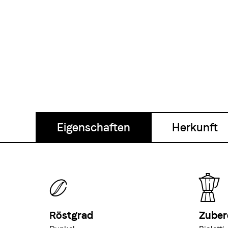
Eigenschaften
Herkunft
Röstgrad
Zuber