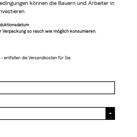
edingungen können die Bauern und Arbeiter in
nvestieren.
roduktionsdatum
 Verpackung so rasch wie möglich konsumieren.
 entfallen die Versandkosten für Sie.