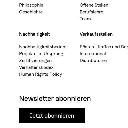
Philosophie
Offene Stellen
Geschichte
Berufslehre
Team
Nachhaltigkeit
Verkaufsstellen
Nachhaltigkeitsbericht
Rösterei Kaffee und Ba
Projekte im Ursprung
International
Zertifizierungen
Distributoren
Verhaltenskodex
Human Rights Policy
Newsletter abonnieren
Jetzt abonnieren