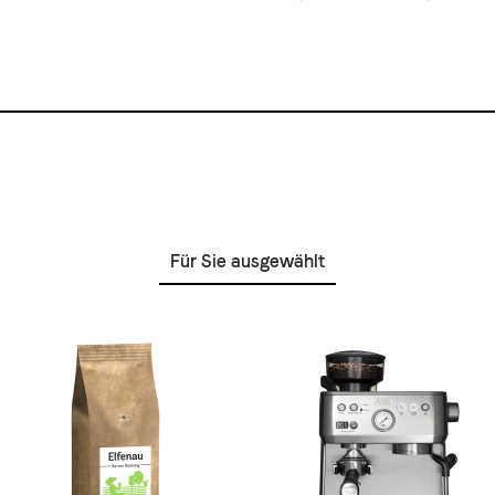
Für Sie ausgewählt