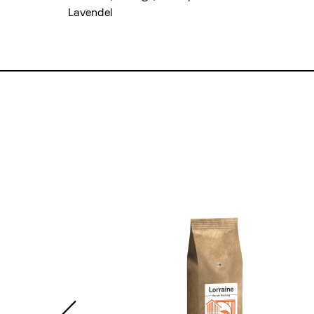
Lavendel