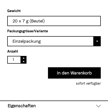
Gewicht
20 x 7 g (Beutel)
Packungsgrösse/Variante
Einzelpackung
Anzahl
sofort verfügbar
Eigenschaften