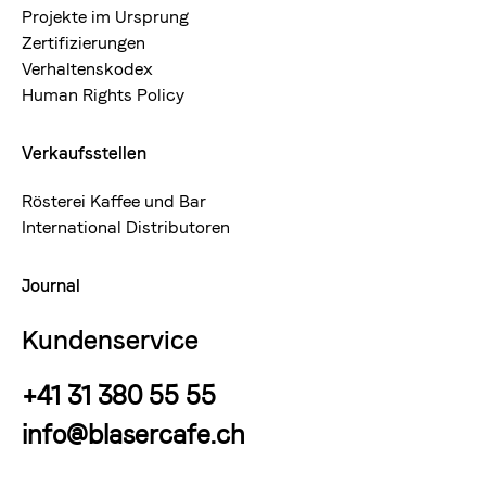
Projekte im Ursprung
Zertifizierungen
Verhaltenskodex
Human Rights Policy
Verkaufsstellen
Rösterei Kaffee und Bar
International Distributoren
Journal
Kundenservice
+41 31 380 55 55
info@blasercafe.ch