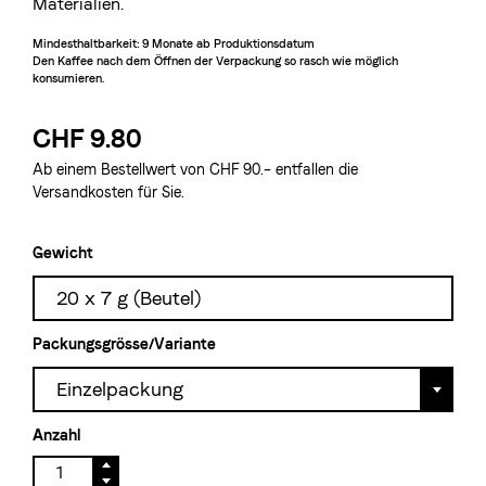
Materialien.
Mindesthaltbarkeit: 9 
Monate
ab Produktionsdatum
Den Kaffee nach dem Öffnen der Verpackung so rasch wie möglich 
konsumieren.
CHF 9.80
Ab einem Bestellwert von CHF 90.– entfallen die
Versandkosten für Sie.
Gewicht
20 x 7 g (Beutel)
Packungsgrösse/Variante
Einzelpackung
Anzahl