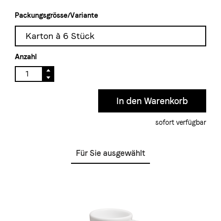
Packungsgrösse/Variante
Karton à 6 Stück
Anzahl
sofort verfügbar
Für Sie ausgewählt