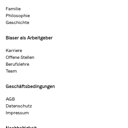
neu
Familie
Philosophie
Geschichte
Blaser als Arbeitgeber
Karriere
Offene Stellen
Berufslehre
Team
Geschäftsbedingungen
AGB
Datenschutz
Impressum