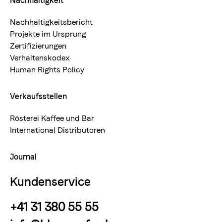
Nachhaltigkeit
Nachhaltigkeitsbericht
Projekte im Ursprung
Zertifizierungen
Verhaltenskodex
Human Rights Policy
Verkaufsstellen
Rösterei Kaffee und Bar
International Distributoren
Journal
Kundenservice
+41 31 380 55 55