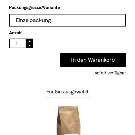
Packungsgrösse/Variante
Einzelpackung
Anzahl
sofort verfügbar
Für Sie ausgewählt