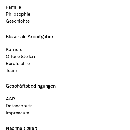
neu
Familie
Philosophie
Geschichte
Blaser als Arbeitgeber
Karriere
Offene Stellen
Berufslehre
Team
Geschäftsbedingungen
AGB
Datenschutz
Impressum
Nachhaltigkeit