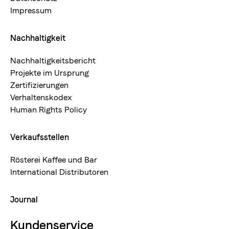
Impressum
Nachhaltigkeit
Nachhaltigkeitsbericht
Projekte im Ursprung
Zertifizierungen
Verhaltenskodex
Human Rights Policy
Verkaufsstellen
Rösterei Kaffee und Bar
International Distributoren
Journal
Kundenservice