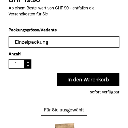
Ab einem Bestellwert von CHF 90.– entfallen die
Versandkosten für Sie.
Packungsgrösse/Variante
Einzelpackung
Anzahl
sofort verfügbar
Für Sie ausgewählt