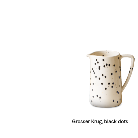
Grosser Krug, black dots