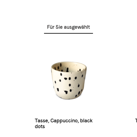
Für Sie ausgewählt
Tasse, Cappuccino, black
dots