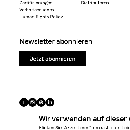
Zertifizierungen
Distributoren
Verhaltenskodex
Human Rights Policy
Newsletter abonnieren
Jetzt abonnieren
Folge
uns
Wir verwenden auf dieser 
auf
Klicken Sie "Akzeptieren", um sich damit ei