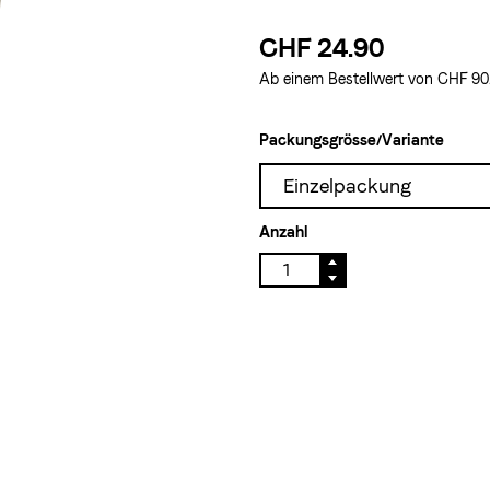
CHF 24.90
Ab einem Bestellwert von CHF 90.–
Packungsgrösse/Variante
Einzelpackung
Anzahl