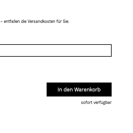
 entfallen die Versandkosten für Sie.
sofort verfügbar