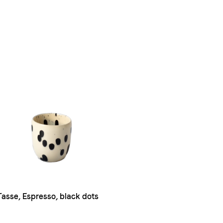
Tasse, Espresso, black dots