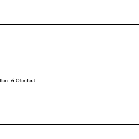
len- & Ofenfest