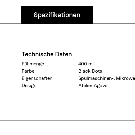
Spezifikationen
Technische Daten
Füllmenge
400 ml
Farbe:
Black Dots
Eigenschaften
Spülmaschinen-, Mikrowel
Design
Atelier Agave