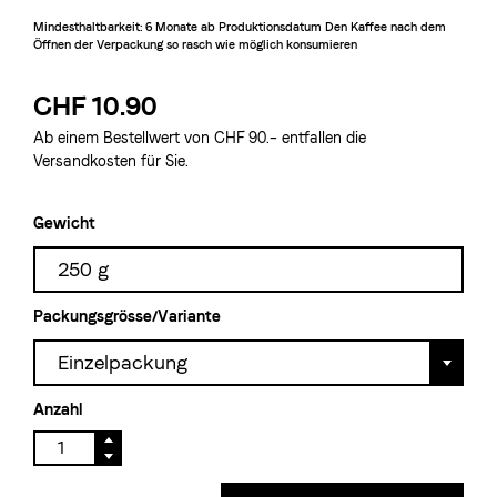
Mindesthaltbarkeit: 6 Monate ab Produktionsdatum
Den Kaffee nach dem
Öffnen der Verpackung so rasch wie möglich konsumieren
CHF 10.90
Ab einem Bestellwert von CHF 90.– entfallen die
Versandkosten für Sie.
Gewicht
250 g
Packungsgrösse/Variante
Einzelpackung
Anzahl