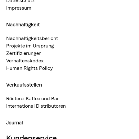
Datenschutz
Impressum
Nachhaltigkeit
Nachhaltigkeitsbericht
Projekte im Ursprung
Zertifizierungen
Verhaltenskodex
Human Rights Policy
Verkaufsstellen
Rösterei Kaffee und Bar
International Distributoren
Journal
Kundenservice