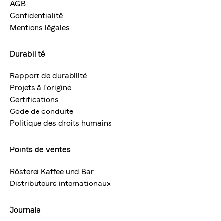
AGB
Confidentialité
Mentions légales
Durabilité
Rapport de durabilité
Projets à l'origine
Certifications
Code de conduite
Politique des droits humains
Points de ventes
Rösterei Kaffee und Bar
Distributeurs internationaux
Journale