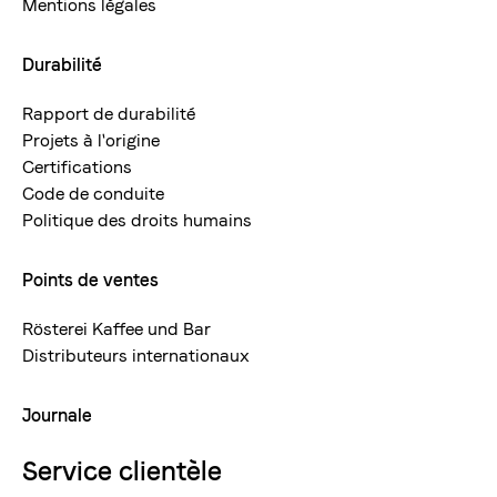
Mentions légales
Durabilité
Rapport de durabilité
Projets à l'origine
Certifications
Code de conduite
Politique des droits humains
Points de ventes
Rösterei Kaffee und Bar
Distributeurs internationaux
Journale
Service clientèle