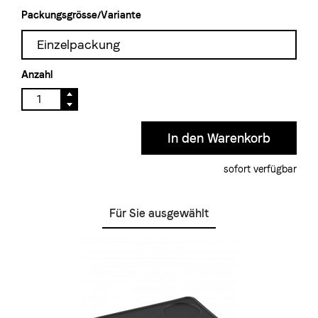
Packungsgrösse/Variante
Einzelpackung
Anzahl
sofort verfügbar
Für Sie ausgewählt