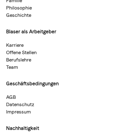
Familie
Philosophie
Geschichte
Blaser als Arbeitgeber
Karriere
Offene Stellen
Berufslehre
Team
Geschäftsbedingungen
AGB
Datenschutz
Impressum
Nachhaltigkeit