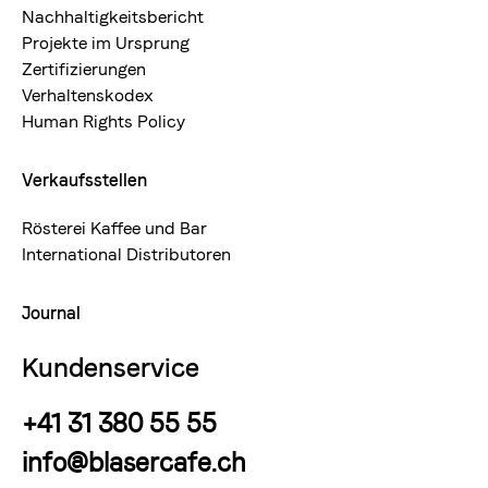
Nachhaltigkeitsbericht
Projekte im Ursprung
Zertifizierungen
Verhaltenskodex
Human Rights Policy
Verkaufsstellen
Rösterei Kaffee und Bar
International Distributoren
Journal
Kundenservice
+41 31 380 55 55
info@blasercafe.ch