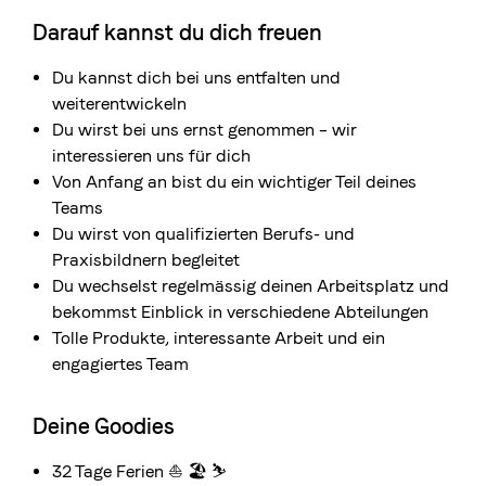
Darauf kannst du dich freuen
Du kannst dich bei uns entfalten und
weiterentwickeln
Du wirst bei uns ernst genommen – wir
interessieren uns für dich
Von Anfang an bist du ein wichtiger Teil deines
Teams
Du wirst von qualifizierten Berufs- und
Praxisbildnern begleitet
Du wechselst regelmässig deinen Arbeitsplatz und
bekommst Einblick in verschiedene Abteilungen
Tolle Produkte, interessante Arbeit und ein
engagiertes Team
Deine Goodies
32 Tage Ferien ⛵️ 🏖️ ⛷️