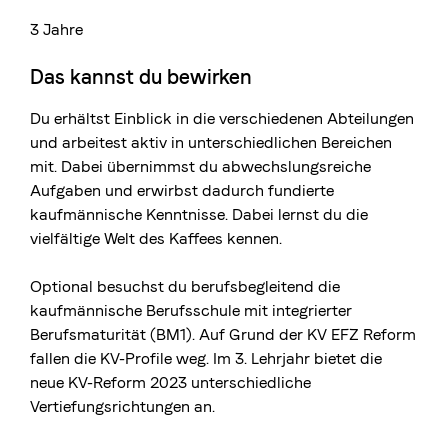
3 Jahre
Das kannst du bewirken
Du erhältst Einblick in die verschiedenen Abteilungen
und arbeitest aktiv in unterschiedlichen Bereichen
mit. Dabei übernimmst du abwechslungsreiche
Aufgaben und erwirbst dadurch fundierte
kaufmännische Kenntnisse. Dabei lernst du die
vielfältige Welt des Kaffees kennen.
Optional besuchst du berufsbegleitend die
kaufmännische Berufsschule mit integrierter
Berufsmaturität (BM1). Auf Grund der KV EFZ Reform
fallen die KV-Profile weg. Im 3. Lehrjahr bietet die
neue KV-Reform 2023 unterschiedliche
Vertiefungsrichtungen an.