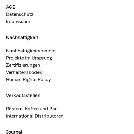
AGB
Datenschutz
Impressum
Nachhaltigkeit
Nachhaltigkeitsbericht
Projekte im Ursprung
Zertifizierungen
Verhaltenskodex
Human Rights Policy
Verkaufsstellen
Rösterei Kaffee und Bar
International Distributoren
Journal