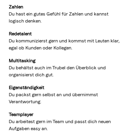
Zahlen
Du hast ein gutes Gefühl für Zahlen und kannst
logisch denken.
Redetalent
Du kommunizierst gern und kommst mit Leuten klar,
egal ob Kunden oder Kollegen.
Multitasking
Du behältst auch im Trubel den Überblick und
organisierst dich gut.
Eigenständigkeit
Du packst gern selbst an und übernimmst
Verantwortung.
Teamplayer
Du arbeitest gern im Team und passt dich neuen
Aufgaben easy an.