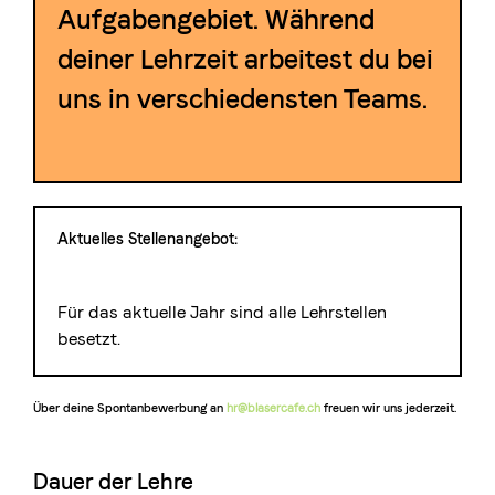
Aufgabengebiet. Während
deiner Lehrzeit arbeitest du bei
uns in verschiedensten Teams.
Aktuelles Stellenangebot:
Für das aktuelle Jahr sind alle Lehrstellen
besetzt.
Über deine Spontanbewerbung an
hr@blasercafe.ch
freuen wir uns jederzeit.
Dauer der Lehre