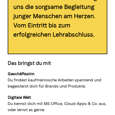
uns die sorgsame Begleitung
junger Menschen am Herzen.
Vom Eintritt bis zum
erfolgreichen Lehrabschluss.
Das bringst du mit
Geschäftssinn
Du findest kaufmännische Arbeiten spannend und
begeisterst dich für Brands und Produkte.
Digitale Welt
Du kennst dich mit MS Office, Cloud-Apps & Co. aus,
oder lernst es gerne.