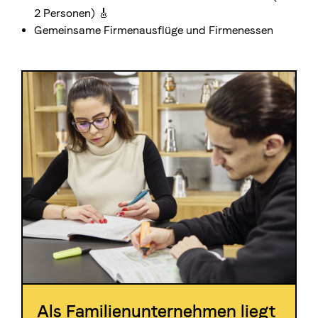
2 Personen) 🎸
Gemeinsame Firmenausflüge und Firmenessen
Als Familienunternehmen liegt