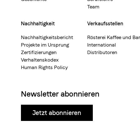
Team
Nachhaltigkeit
Verkaufsstellen
Nachhaltigkeitsbericht
Rösterei Kaffee und Ba
Projekte im Ursprung
International
Zertifizierungen
Distributoren
Verhaltenskodex
Human Rights Policy
Newsletter abonnieren
Jetzt abonnieren