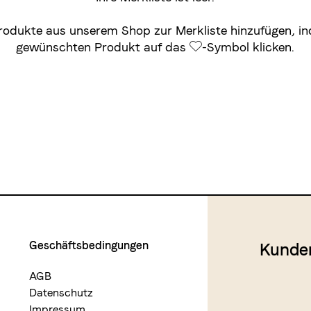
Produkte aus unserem
Shop
zur Merkliste hinzufügen, i
gewünschten Produkt auf das
-Symbol klicken.
Geschäftsbedingungen
Kunde
AGB
Datenschutz
Impressum