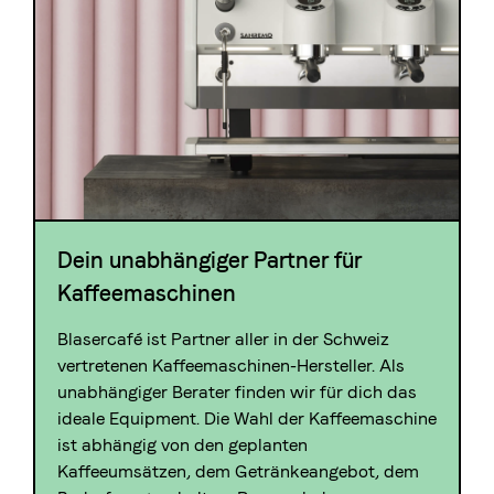
Dein unabhängiger Partner für
Kaffeemaschinen
Blasercafé ist Partner aller in der Schweiz
vertretenen Kaffeemaschinen-Hersteller. Als
unabhängiger Berater finden wir für dich das
ideale Equipment. Die Wahl der Kaffeemaschine
ist abhängig von den geplanten
Kaffeeumsätzen, dem Getränkeangebot, dem