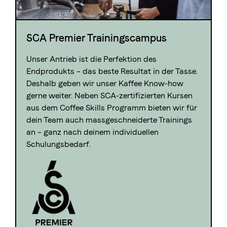
SCA Premier Trainingscampus
Unser Antrieb ist die Perfektion des
Endprodukts – das beste Resultat in der Tasse.
Deshalb geben wir unser Kaffee Know-how
gerne weiter. Neben SCA-zertifizierten Kursen
aus dem Coffee Skills Programm bieten wir für
dein Team auch massgeschneiderte Trainings
an – ganz nach deinem individuellen
Schulungsbedarf.