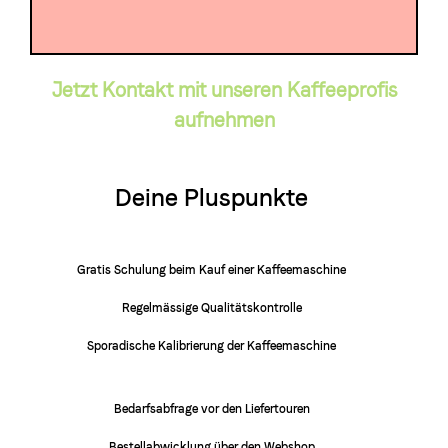
Jetzt Kontakt mit unseren Kaffeeprofis
aufnehmen
Deine Pluspunkte
Gratis Schulung beim Kauf einer Kaffeemaschine
Regelmässige Qualitätskontrolle
Sporadische Kalibrierung der Kaffeemaschine
Bedarfsabfrage vor den Liefertouren
Bestellabwicklung über den Webshop