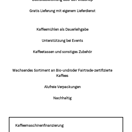
Gratis Lieferung mit eigenem Lieferdienst
Kaffeemühlen als Dauerleihgabe
Unterstützung bei Events
Kaffeetassen und sonstiges Zubehör
Wachsendes Sortiment an Bio-und/oder Fairtrade-zertifizierte
Kaffees
Alufreie Verpackungen
Nachhaltig
Kaffeemaschinenfinanzierung