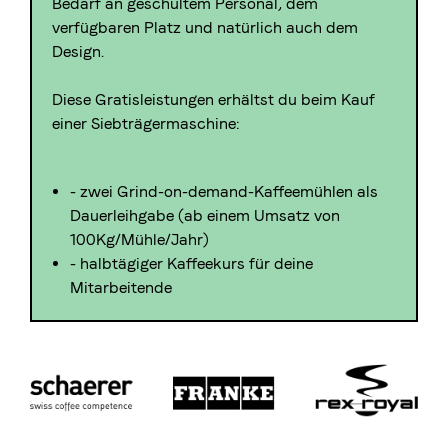
Bedarf an geschultem Personal, dem
verfügbaren Platz und natürlich auch dem
Design.
Diese Gratisleistungen erhältst du beim Kauf
einer Siebträgermaschine:
- zwei Grind-on-demand-Kaffeemühlen als
Dauerleihgabe (ab einem Umsatz von
100Kg/Mühle/Jahr)
- halbtägiger Kaffeekurs für deine
Mitarbeitende