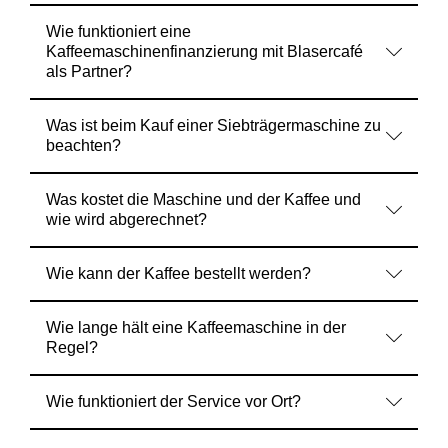
Wie funktioniert eine
Kaffeemaschinenfinanzierung mit Blasercafé
als Partner?
Was ist beim Kauf einer Siebträgermaschine zu
beachten?
Was kostet die Maschine und der Kaffee und
wie wird abgerechnet?
Wie kann der Kaffee bestellt werden?
Wie lange hält eine Kaffeemaschine in der
Regel?
Wie funktioniert der Service vor Ort?