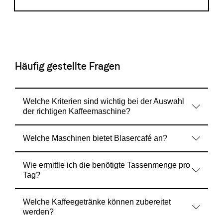
Häufig gestellte Fragen
Welche Kriterien sind wichtig bei der Auswahl
der richtigen Kaffeemaschine?
Welche Maschinen bietet Blasercafé an?
Wie ermittle ich die benötigte Tassenmenge pro
Tag?
Welche Kaffeegetränke können zubereitet
werden?