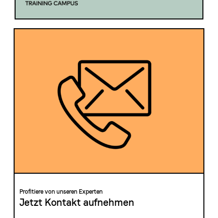
Profitiere von unseren Experten
Jetzt Kontakt aufnehmen