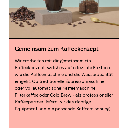
Gemeinsam zum Kaffeekonzept
Wir erarbeiten mit dir gemeinsam ein
Kaffeekonzept, welches auf relevante Faktoren
wie die Kaffeemaschine und die Wasserqualität
eingeht. Ob traditionelle Espressomaschine
oder vollautomatische Kaffeemaschine,
Filterkaffee oder Cold Brew - als professioneller
Kaffeepartner liefern wir das richtige
Equipment und die passende Kaffeemischung.