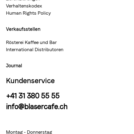
Verhaltenskodex
Human Rights Policy
Verkaufsstellen
Rösterei Kaffee und Bar
International Distributoren
Journal
Kundenservice
+41 31 380 55 55
info@blasercafe.ch
Montag - Donnerstag