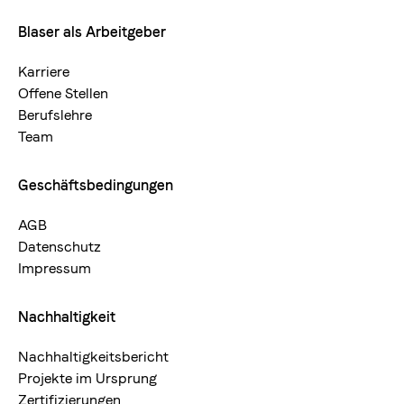
Blaser als Arbeitgeber
Karriere
Offene Stellen
Berufslehre
Team
Geschäftsbedingungen
AGB
Datenschutz
Impressum
Nachhaltigkeit
Nachhaltigkeitsbericht
Projekte im Ursprung
Zertifizierungen