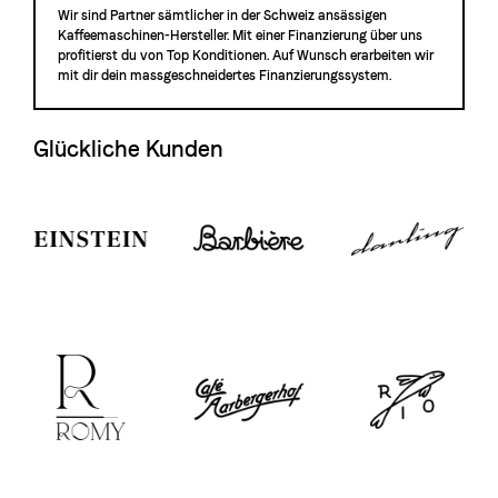
Wir sind Partner sämtlicher in der Schweiz ansässigen
Kaffeemaschinen-Hersteller. Mit einer Finanzierung über uns
profitierst du von Top Konditionen. Auf Wunsch erarbeiten wir
mit dir dein massgeschneidertes Finanzierungssystem.
Glückliche Kunden