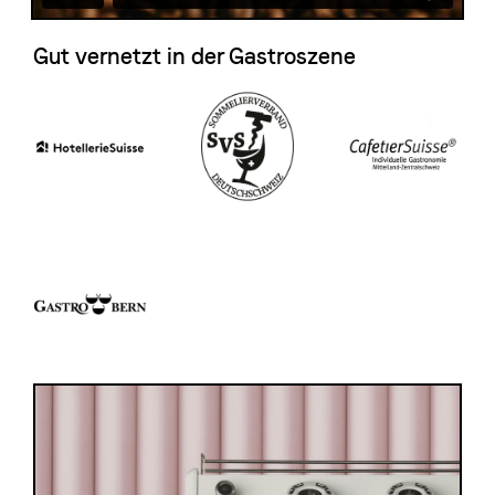
Gut vernetzt in der Gastroszene