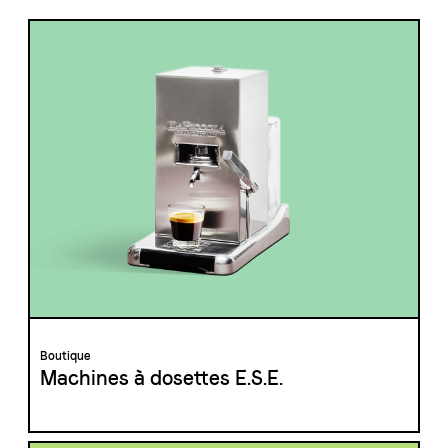
Boutique
Machines à dosettes E.S.E.