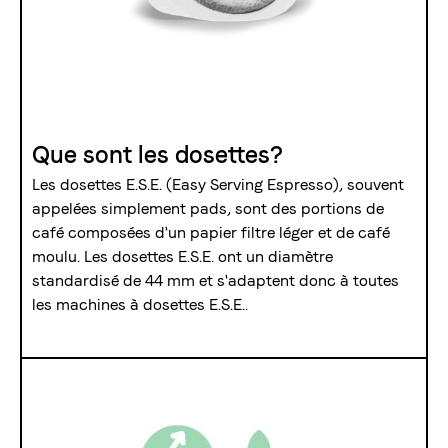
Que sont les dosettes?
Les dosettes E.S.E. (Easy Serving Espresso), souvent
appelées simplement pads, sont des portions de
café composées d'un papier filtre léger et de café
moulu. Les dosettes E.S.E. ont un diamètre
standardisé de 44 mm et s'adaptent donc à toutes
les machines à dosettes E.S.E..