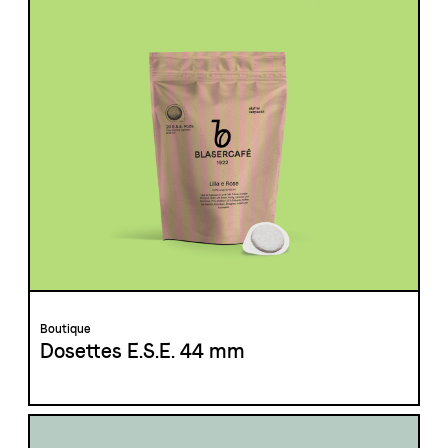
Boutique
Dosettes E.S.E. 44 mm