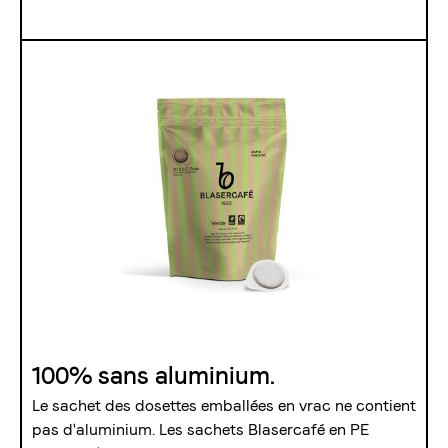
100% sans aluminium.
Le sachet des dosettes emballées en vrac ne contient
pas d'aluminium. Les sachets Blasercafé en PE