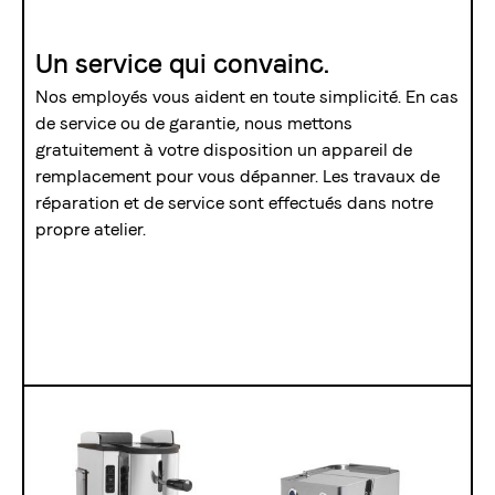
Un service qui convainc.
Nos employés vous aident en toute simplicité. En cas
de service ou de garantie, nous mettons
gratuitement à votre disposition un appareil de
remplacement pour vous dépanner. Les travaux de
réparation et de service sont effectués dans notre
propre atelier.