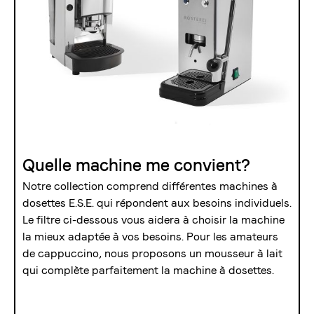
Quelle machine me convient?
Notre collection comprend différentes machines à
dosettes E.S.E. qui répondent aux besoins individuels.
Le filtre ci-dessous vous aidera à choisir la machine
la mieux adaptée à vos besoins. Pour les amateurs
de cappuccino, nous proposons un mousseur à lait
qui complète parfaitement la machine à dosettes.