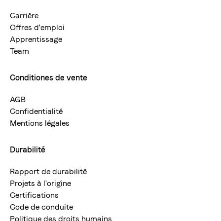
Carrière
Offres d'emploi
Apprentissage
Team
Conditiones de vente
AGB
Confidentialité
Mentions légales
Durabilité
Rapport de durabilité
Projets à l'origine
Certifications
Code de conduite
Politique des droits humains