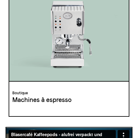
Boutique
Machines à espresso