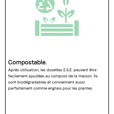
Compostable.
Après utilisation, les dosettes E.S.E. peuvent être
facilement ajoutées au compost de la maison. Ils
sont biodégradables et conviennent aussi
parfaitement comme engrais pour les plantes.