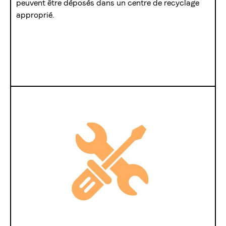
peuvent être déposés dans un centre de recyclage
approprié.