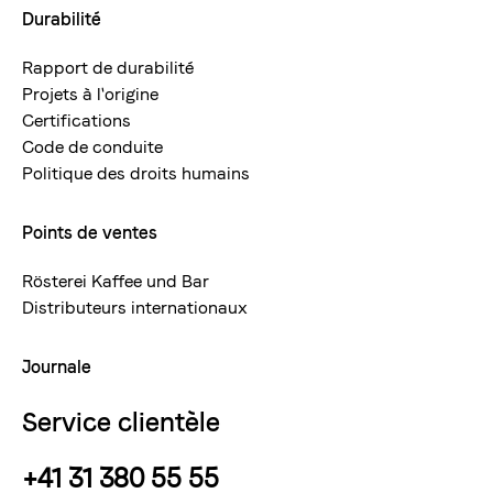
Durabilité
Rapport de durabilité
Projets à l'origine
Certifications
Code de conduite
Politique des droits humains
Points de ventes
Rösterei Kaffee und Bar
Distributeurs internationaux
Journale
Service clientèle
+41 31 380 55 55