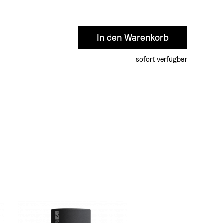
sofort verfügbar