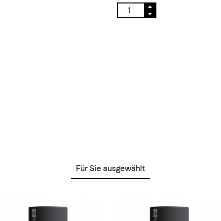
Für Sie ausgewählt