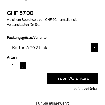
CHF 57.00
Ab einem Bestellwert von CHF 90.– entfallen die
Versandkosten für Sie.
Packungsgrösse/Variante
Karton à 70 Stück
Anzahl
sofort verfügbar
Für Sie ausgewählt