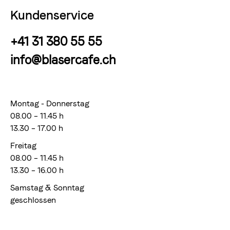
Kundenservice
+41 31 380 55 55
info@blasercafe.ch
Montag - Donnerstag
08.00 – 11.45 h
13.30 – 17.00 h
Freitag
08.00 – 11.45 h
13.30 – 16.00 h
Samstag & Sonntag
geschlossen