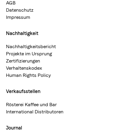
AGB
Datenschutz
Impressum
Nachhaltigkeit
Nachhaltigkeitsbericht
Projekte im Ursprung
Zertifizierungen
Verhaltenskodex
Human Rights Policy
Verkaufsstellen
Rösterei Kaffee und Bar
International Distributoren
Journal