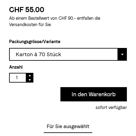
CHF 55.00
Ab einem Bestellwert von CHF 90.– entfallen die
Versandkosten für Sie.
Packungsgrösse/Variante
Karton à 70 Stück
Anzahl
sofort verfügbar
Für Sie ausgewählt