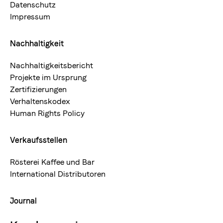
Datenschutz
Impressum
Nachhaltigkeit
Nachhaltigkeitsbericht
Projekte im Ursprung
Zertifizierungen
Verhaltenskodex
Human Rights Policy
Verkaufsstellen
Rösterei Kaffee und Bar
International Distributoren
Journal