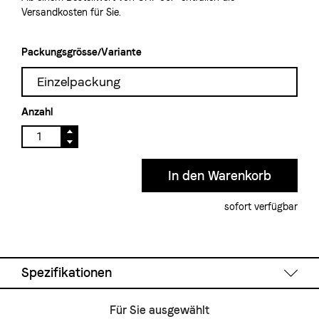
Versandkosten für Sie.
Packungsgrösse/Variante
Einzelpackung
Anzahl
sofort verfügbar
Spezifikationen
Für Sie ausgewählt