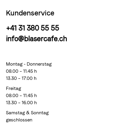
Kundenservice
+41 31 380 55 55
info@blasercafe.ch
Montag - Donnerstag
08.00 – 11.45 h
13.30 – 17.00 h
Freitag
08.00 – 11.45 h
13.30 – 16.00 h
Samstag & Sonntag
geschlossen