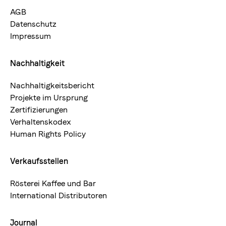
AGB
Datenschutz
Impressum
Nachhaltigkeit
Nachhaltigkeitsbericht
Projekte im Ursprung
Zertifizierungen
Verhaltenskodex
Human Rights Policy
Verkaufsstellen
Rösterei Kaffee und Bar
International Distributoren
Journal