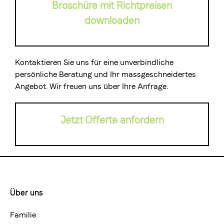
Broschüre mit Richtpreisen
downloaden
Kontaktieren Sie uns für eine unverbindliche
persönliche Beratung und Ihr massgeschneidertes
Angebot. Wir freuen uns über Ihre Anfrage.
Jetzt Offerte anfordern
Über uns
Footermenue-
neu
Familie