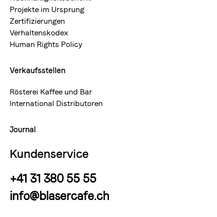
Projekte im Ursprung
Zertifizierungen
Verhaltenskodex
Human Rights Policy
Verkaufsstellen
Rösterei Kaffee und Bar
International Distributoren
Journal
Kundenservice
+41 31 380 55 55
info@blasercafe.ch