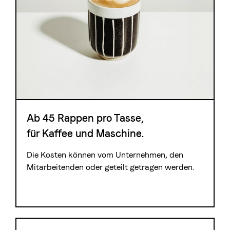
Ab 45 Rappen pro Tasse,
für Kaffee und Maschine.
Die Kosten können vom Unternehmen, den
Mitarbeitenden oder geteilt getragen werden.