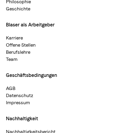
Philosophie
Geschichte
Blaser als Arbeitgeber
Karriere
Offene Stellen
Berufslehre
Team
Geschäftsbedingungen
AGB
Datenschutz
Impressum
Nachhaltigkeit
Nachhaltigkeitsbericht