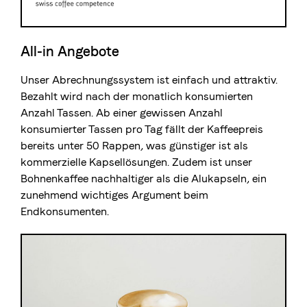
All-in Angebote
Unser Abrechnungssystem ist einfach und attraktiv.
Bezahlt wird nach der monatlich konsumierten
Anzahl Tassen. Ab einer gewissen Anzahl
konsumierter Tassen pro Tag fällt der Kaffeepreis
bereits unter 50 Rappen, was günstiger ist als
kommerzielle Kapsellösungen. Zudem ist unser
Bohnenkaffee nachhaltiger als die Alukapseln, ein
zunehmend wichtiges Argument beim
Endkonsumenten.