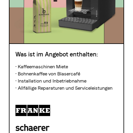
Was ist im Angebot enthalten:
• Kaffeemaschinen Miete
• Bohnenkaffee von Blasercafé
• Installation und Inbetriebnahme
• Allfällige Reparaturen und Serviceleistungen