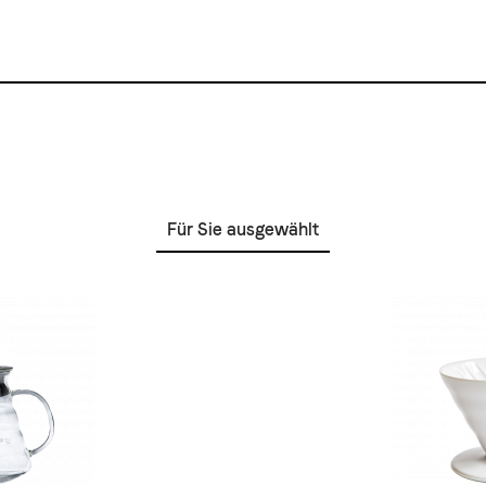
Für Sie ausgewählt