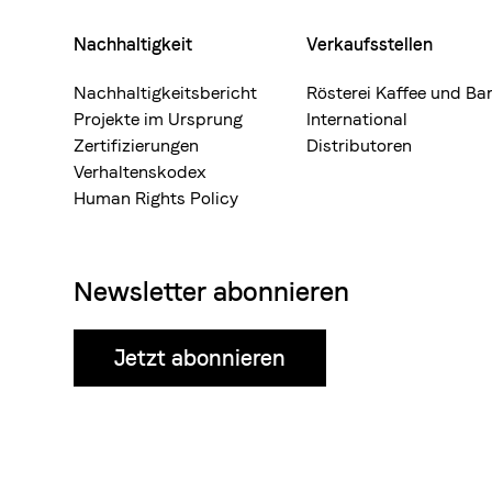
Nachhaltigkeit
Verkaufsstellen
Nachhaltigkeitsbericht
Rösterei Kaffee und Ba
Projekte im Ursprung
International
Zertifizierungen
Distributoren
Verhaltenskodex
Human Rights Policy
Newsletter abonnieren
Jetzt abonnieren