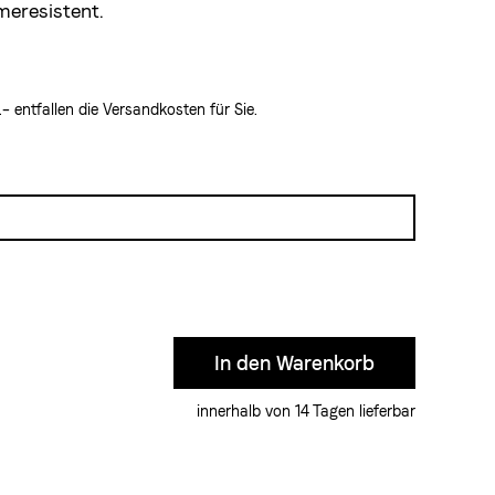
eresistent.
 entfallen die Versandkosten für Sie.
innerhalb von 14 Tagen lieferbar