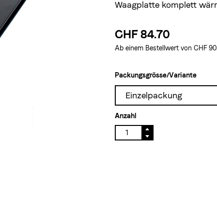
Waagplatte komplett wärm
CHF 84.70
Ab einem Bestellwert von CHF 90.–
Packungsgrösse/Variante
Einzelpackung
Anzahl