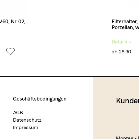
V60, Nr. 02,
Filterhalter,
Porzellan, w
Details »
ab 28.90
Geschäftsbedingungen
Kunde
AGB
Datenschutz
Impressum
Montag - 