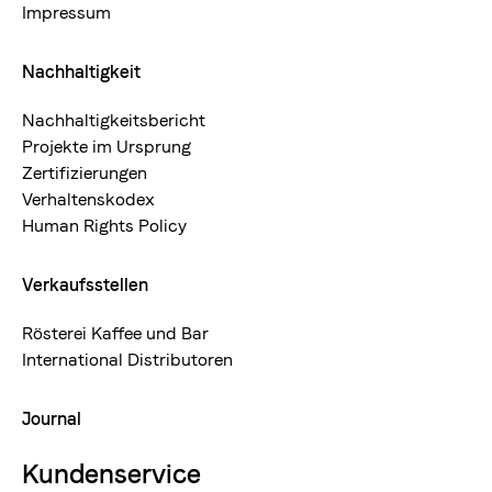
Impressum
Nachhaltigkeit
Nachhaltigkeitsbericht
Projekte im Ursprung
Zertifizierungen
Verhaltenskodex
Human Rights Policy
Verkaufsstellen
Rösterei Kaffee und Bar
International Distributoren
Journal
Kundenservice