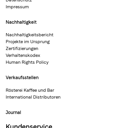
Impressum
Nachhaltigkeit
Nachhaltigkeitsbericht
Projekte im Ursprung
Zertifizierungen
Verhaltenskodex
Human Rights Policy
Verkaufsstellen
Rösterei Kaffee und Bar
International Distributoren
Journal
Kundenservice