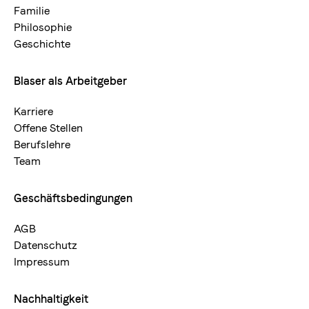
neu
Familie
Philosophie
Geschichte
Blaser als Arbeitgeber
Karriere
Offene Stellen
Berufslehre
Team
Geschäftsbedingungen
AGB
Datenschutz
Impressum
Nachhaltigkeit