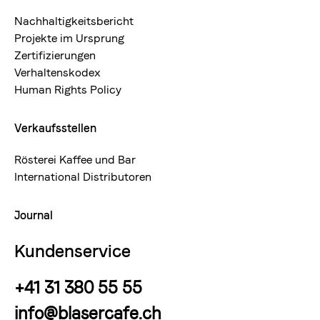
Nachhaltigkeitsbericht
Projekte im Ursprung
Zertifizierungen
Verhaltenskodex
Human Rights Policy
Verkaufsstellen
Rösterei Kaffee und Bar
International Distributoren
Journal
Kundenservice
+41 31 380 55 55
info@blasercafe.ch