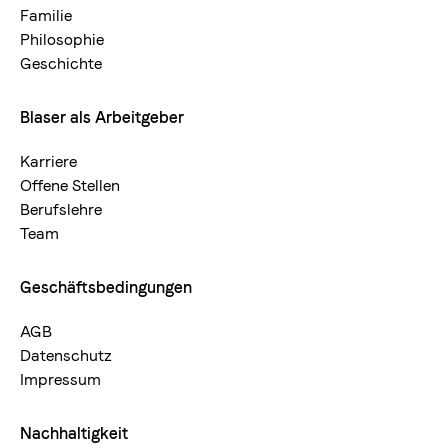
neu
Familie
Philosophie
Geschichte
Blaser als Arbeitgeber
Karriere
Offene Stellen
Berufslehre
Team
Geschäftsbedingungen
AGB
Datenschutz
Impressum
Nachhaltigkeit