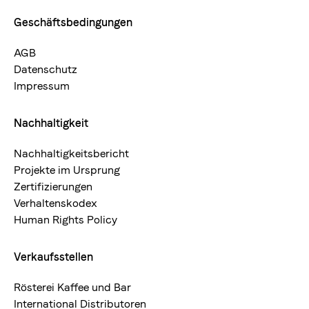
Geschäftsbedingungen
AGB
Datenschutz
Impressum
Nachhaltigkeit
Nachhaltigkeitsbericht
Projekte im Ursprung
Zertifizierungen
Verhaltenskodex
Human Rights Policy
Verkaufsstellen
Rösterei Kaffee und Bar
International Distributoren