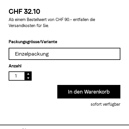
CHF 32.10
Ab einem Bestellwert von CHF 90.– entfallen die
Versandkosten für Sie.
Packungsgrösse/Variante
Einzelpackung
Anzahl
sofort verfügbar