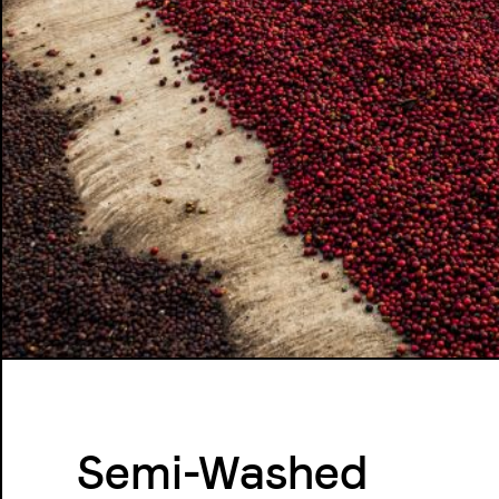
Semi-Washed