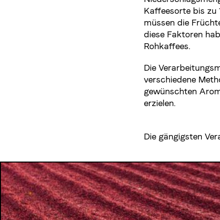
Kaffeesorte bis zu 
müssen die Früchte
diese Faktoren hab
Rohkaffees.
Die Verarbeitungsm
verschiedene Metho
gewünschten Arome
erzielen.
Die gängigsten Ver