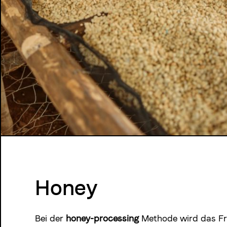
Honey
Bei der
honey-processing
Methode wird das Fr