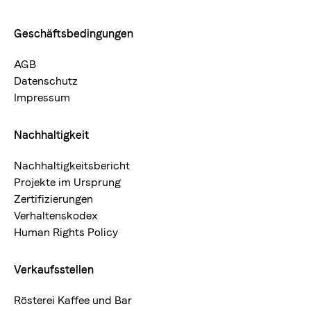
Geschäftsbedingungen
AGB
Datenschutz
Impressum
Nachhaltigkeit
Nachhaltigkeitsbericht
Projekte im Ursprung
Zertifizierungen
Verhaltenskodex
Human Rights Policy
Verkaufsstellen
Rösterei Kaffee und Bar