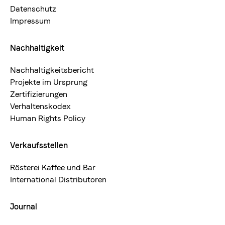
Datenschutz
Impressum
Nachhaltigkeit
Nachhaltigkeitsbericht
Projekte im Ursprung
Zertifizierungen
Verhaltenskodex
Human Rights Policy
Verkaufsstellen
Rösterei Kaffee und Bar
International Distributoren
Journal