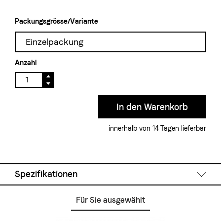
Packungsgrösse/Variante
Einzelpackung
Anzahl
innerhalb von 14 Tagen lieferbar
Spezifikationen
Für Sie ausgewählt
Technische Daten