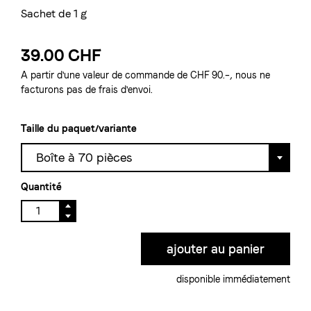
Sachet de 1 g
39.00 CHF
A partir d'une valeur de commande de CHF 90.–, nous ne
facturons pas de frais d'envoi.
Taille du paquet/variante
Boîte à 70 pièces
Quantité
disponible immédiatement