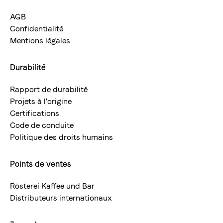
AGB
Confidentialité
Mentions légales
Durabilité
Rapport de durabilité
Projets à l'origine
Certifications
Code de conduite
Politique des droits humains
Points de ventes
Rösterei Kaffee und Bar
Distributeurs internationaux