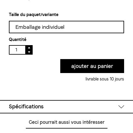
Taille du paquet/variante
Emballage individuel
Quantité
livrable sous 10 jours
Spécifications
Ceci pourrait aussi vous intéresser
Données techniques