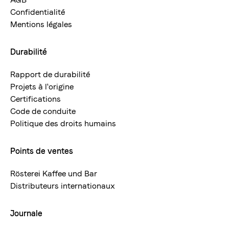
Confidentialité
Mentions légales
Durabilité
Rapport de durabilité
Projets à l'origine
Certifications
Code de conduite
Politique des droits humains
Points de ventes
Rösterei Kaffee und Bar
Distributeurs internationaux
Journale